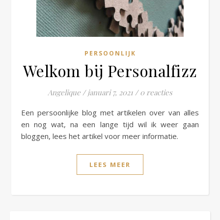
PERSOONLIJK
Welkom bij Personalfizz
Angelique
/
januari 7, 2021
/
0 reacties
Een persoonlijke blog met artikelen over van alles
en nog wat, na een lange tijd wil ik weer gaan
bloggen, lees het artikel voor meer informatie.
LEES MEER