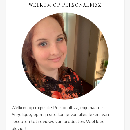
WELKOM OP PERSONALFIZZ
Welkom op mijn site Personalfizz, mijn naam is
Angelique, op mijn site kan je van alles lezen, van
recepten tot reviews van producten. Veel lees
plezier!