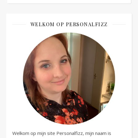
WELKOM OP PERSONALFIZZ
Welkom op mijn site Personalfizz, mijn naam is